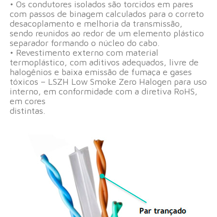
• Os condutores isolados são torcidos em pares
com passos de binagem calculados para o correto
desacoplamento e melhoria da transmissão,
sendo reunidos ao redor de um elemento plástico
separador formando o núcleo do cabo.
• Revestimento externo com material
termoplástico, com aditivos adequados, livre de
halogênios e baixa emissão de fumaça e gases
tóxicos – LSZH Low Smoke Zero Halogen para uso
interno, em conformidade com a diretiva RoHS,
em cores
distintas.