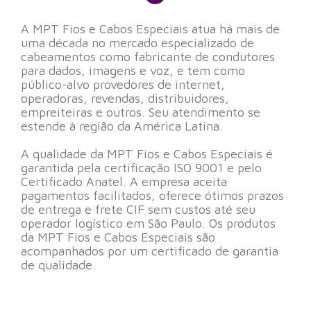
A MPT Fios e Cabos Especiais atua há mais de
uma década no mercado especializado de
cabeamentos como fabricante de condutores
para dados, imagens e voz, e tem como
público-alvo provedores de internet,
operadoras, revendas, distribuidores,
empreiteiras e outros. Seu atendimento se
estende à região da América Latina.
A qualidade da MPT Fios e Cabos Especiais é
garantida pela certificação ISO 9001 e pelo
Certificado Anatel. A empresa aceita
pagamentos facilitados, oferece ótimos prazos
de entrega e frete CIF sem custos até seu
operador logístico em São Paulo. Os produtos
da MPT Fios e Cabos Especiais são
acompanhados por um certificado de garantia
de qualidade.