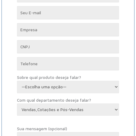
Sobre qual produto deseja falar?
Com qual departamento deseja falar?
Sua mensagem (opcional)