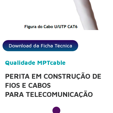
Download da Ficha Técnica
Qualidade MPTcable
PERITA EM CONSTRUÇÃO DE
FIOS E CABOS
PARA TELECOMUNICAÇÃO