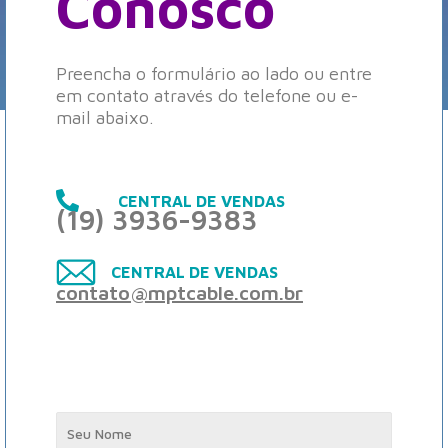
Conosco
Preencha o formulário ao lado ou entre
em contato através do telefone ou e-
mail abaixo.
CENTRAL DE VENDAS
(19) 3936-9383
CENTRAL DE VENDAS
contato@mptcable.com.br