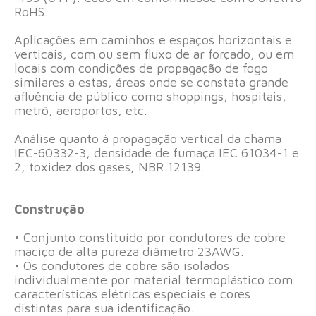
RoHS.
Aplicações em caminhos e espaços horizontais e
verticais, com ou sem fluxo de ar forçado, ou em
locais com condições de propagação de fogo
similares a estas, áreas onde se constata grande
afluência de público como shoppings, hospitais,
metrô, aeroportos, etc.
Análise quanto à propagação vertical da chama
IEC-60332-3, densidade de fumaça IEC 61034-1 e
2, toxidez dos gases, NBR 12139.
Construção
• Conjunto constituído por condutores de cobre
maciço de alta pureza diâmetro 23AWG.
• Os condutores de cobre são isolados
individualmente por material termoplástico com
características elétricas especiais e cores
distintas para sua identificação.