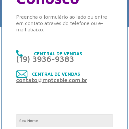
Preencha o formulário ao lado ou entre
em contato através do telefone ou e-
mail abaixo.
CENTRAL DE VENDAS
(19) 3936-9383
CENTRAL DE VENDAS
contato@mptcable.com.br