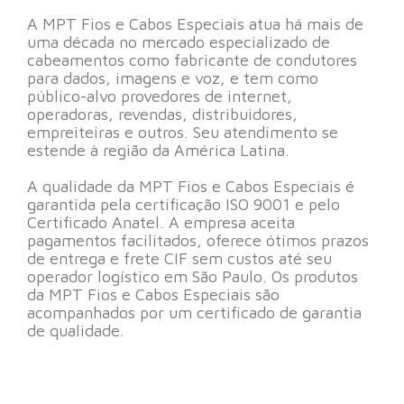
A MPT Fios e Cabos Especiais atua há mais de
uma década no mercado especializado de
cabeamentos como fabricante de condutores
para dados, imagens e voz, e tem como
público-alvo provedores de internet,
operadoras, revendas, distribuidores,
empreiteiras e outros. Seu atendimento se
estende à região da América Latina.
A qualidade da MPT Fios e Cabos Especiais é
garantida pela certificação ISO 9001 e pelo
Certificado Anatel. A empresa aceita
pagamentos facilitados, oferece ótimos prazos
de entrega e frete CIF sem custos até seu
operador logístico em São Paulo. Os produtos
da MPT Fios e Cabos Especiais são
acompanhados por um certificado de garantia
de qualidade.