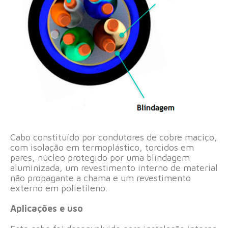
Cabo constituído por condutores de cobre maciço,
com isolação em termoplástico, torcidos em
pares, núcleo protegido por uma blindagem
aluminizada, um revestimento interno de material
não propagante a chama e um revestimento
externo em polietileno.
Aplicações e uso