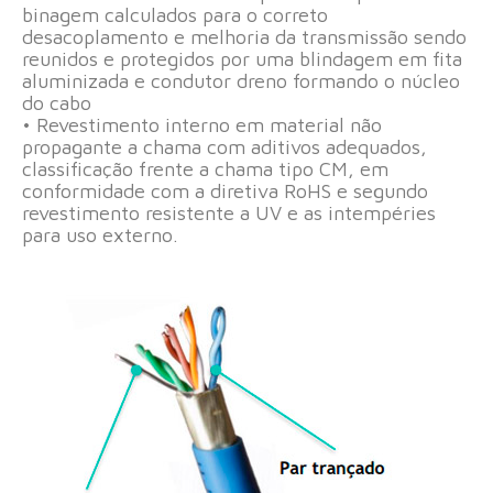
binagem calculados para o correto
desacoplamento e melhoria da transmissão sendo
reunidos e protegidos por uma blindagem em fita
aluminizada e condutor dreno formando o núcleo
do cabo
• Revestimento interno em material não
propagante a chama com aditivos adequados,
classificação frente a chama tipo CM, em
conformidade com a diretiva RoHS e segundo
revestimento resistente a UV e as intempéries
para uso externo.