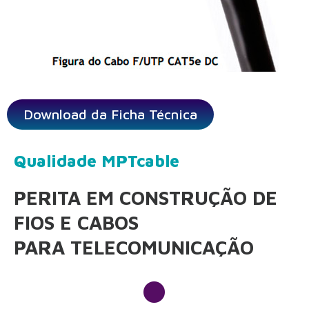
Download da Ficha Técnica
Qualidade MPTcable
PERITA EM CONSTRUÇÃO DE
FIOS E CABOS
PARA TELECOMUNICAÇÃO