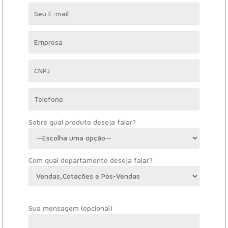
Sobre qual produto deseja falar?
Com qual departamento deseja falar?
Sua mensagem (opcional)